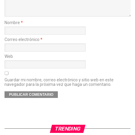
Nombre
*
Correo electrónico
*
Web
Guardar mi nombre, correo electrónico y sitio web en este
navegador para la próxima vez que haga un comentario.
TRENDING