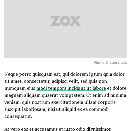
Photo: Shutterstock
Neque porro quisquam est, qui dolorem ipsum quia dolor
sit amet, consectetur, adipisci velit, sed quia non
numquam eius
modi tempora incidunt ut labore
et dolore
magnam aliquam quaerat voluptatem. Ut enim ad minima
veniam, quis nostrum exercitationem ullam corporis
suscipit laboriosam, nisi ut aliquid ex ea commodi
consequatur.
At vero eos et accusamus et iusto odio dignissimos