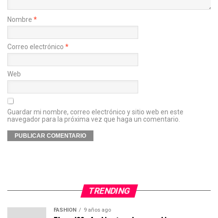
Nombre
*
Correo electrónico
*
Web
Guardar mi nombre, correo electrónico y sitio web en este
navegador para la próxima vez que haga un comentario.
TRENDING
FASHION
9 años ago